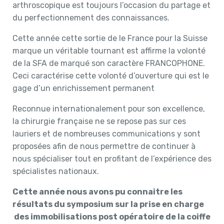
arthroscopique est toujours l’occasion du partage et
du perfectionnement des connaissances.
Cette année cette sortie de le France pour la Suisse
marque un véritable tournant est affirme la volonté
de la SFA de marqué son caractère FRANCOPHONE.
Ceci caractérise cette volonté d’ouverture qui est le
gage d’un enrichissement permanent
Reconnue internationalement pour son excellence,
la chirurgie française ne se repose pas sur ces
lauriers et de nombreuses communications y sont
proposées afin de nous permettre de continuer à
nous spécialiser tout en profitant de l’expérience des
spécialistes nationaux.
Cette année nous avons pu connaitre les
résultats du symposium sur la prise en charge
des immobilisations post opératoire de la coiffe