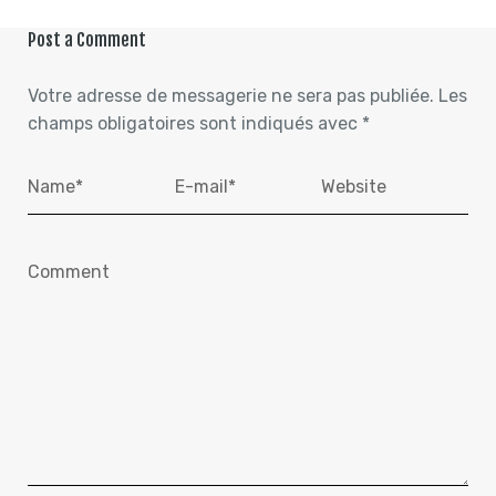
Post a Comment
Votre adresse de messagerie ne sera pas publiée.
Les
champs obligatoires sont indiqués avec
*