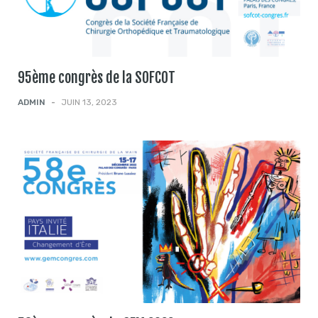
95ème congrès de la SOFCOT
ADMIN
-
JUIN 13, 2023