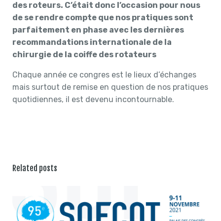
des roteurs. C’était donc l’occasion pour nous
de se rendre compte que nos pratiques sont
parfaitement en phase avec les dernières
recommandations internationale de la
chirurgie de la coiffe des rotateurs
Chaque année ce congres est le lieux d’échanges
mais surtout de remise en question de nos pratiques
quotidiennes, il est devenu incontournable.
Related posts