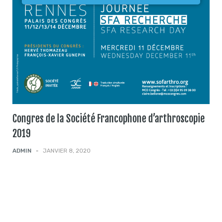
Congres de la Société Francophone d’arthroscopie
2019
ADMIN
-
JANVIER 8, 2020