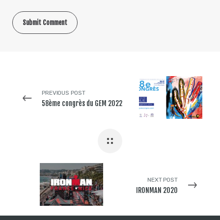
PREVIOUS POST
58ème congrès du GEM 2022
NEXT POST
IRONMAN 2020