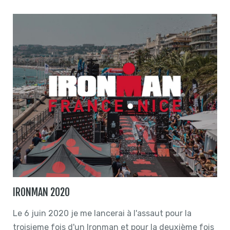
IRONMAN 2020
Le 6 juin 2020 je me lancerai à l'assaut pour la
troisieme fois d'un Ironman et pour la deuxième fois