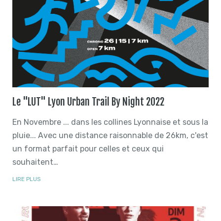
Le "LUT" Lyon Urban Trail By Night 2022
En Novembre ... dans les collines Lyonnaise et sous la
pluie... Avec une distance raisonnable de 26km, c'est
un format parfait pour celles et ceux qui
souhaitent…
LIRE PLUS