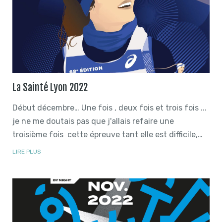
La Sainté Lyon 2022
Début décembre… Une fois , deux fois et trois fois ...
je ne me doutais pas que j'allais refaire une
troisième fois cette épreuve tant elle est difficile,…
LIRE PLUS