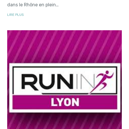
dans le Rhône en plein…
LIRE PLUS