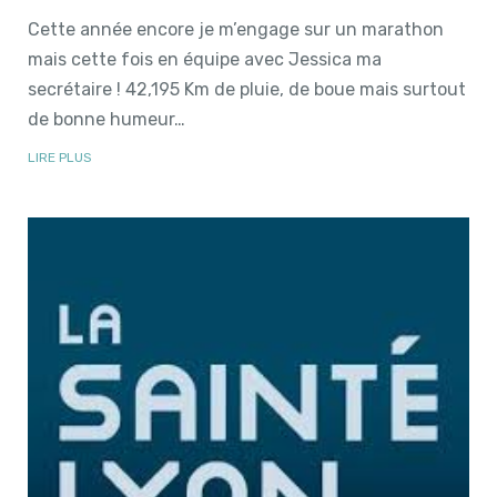
Cette année encore je m’engage sur un marathon
mais cette fois en équipe avec Jessica ma
secrétaire ! 42,195 Km de pluie, de boue mais surtout
de bonne humeur…
LIRE PLUS