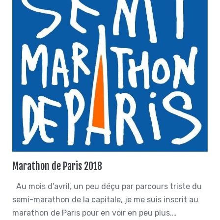
Marathon de Paris 2018
Au mois d’avril, un peu déçu par parcours triste du
semi-marathon de la capitale, je me suis inscrit au
marathon de Paris pour en voir en peu plus.…