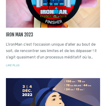
IRON MAN 2023
L'ironMan c'est l'occasion unique d'aller au bout de
soit, de rencontrer ses limites et de les dépasser ! Il
s'agit quasiment d'un processus méditatif où la…
LIRE PLUS