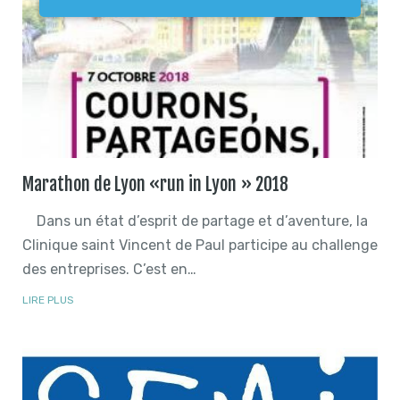
Marathon de Lyon «run in Lyon » 2018
Dans un état d’esprit de partage et d’aventure, la
Clinique saint Vincent de Paul participe au challenge
des entreprises. C’est en…
LIRE PLUS