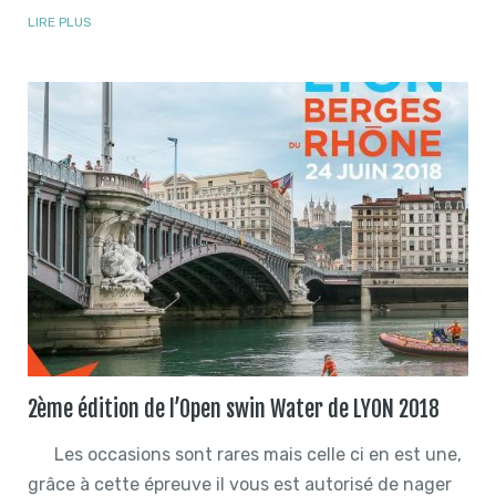
LIRE PLUS
2ème édition de l’Open swin Water de LYON 2018
Les occasions sont rares mais celle ci en est une,
grâce à cette épreuve il vous est autorisé de nager