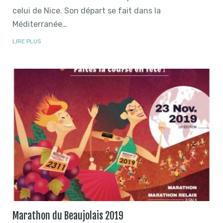
celui de Nice. Son départ se fait dans la
Méditerranée…
LIRE PLUS
Marathon du Beaujolais 2019