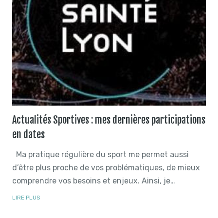
Actualités Sportives : mes dernières participations
en dates
Ma pratique régulière du sport me permet aussi
d’être plus proche de vos problématiques, de mieux
comprendre vos besoins et enjeux. Ainsi, je…
LIRE PLUS