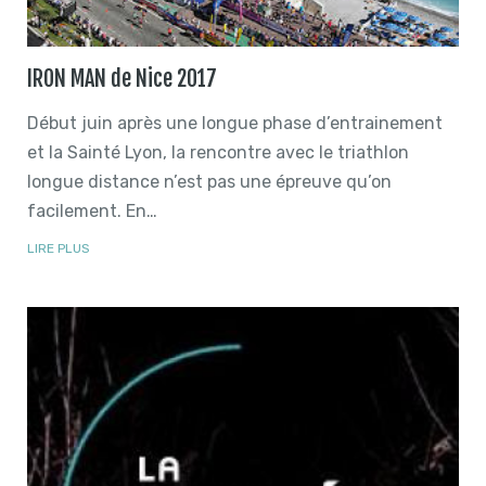
IRON MAN de Nice 2017
Début juin après une longue phase d’entrainement
et la Sainté Lyon, la rencontre avec le triathlon
longue distance n’est pas une épreuve qu’on
facilement. En…
LIRE PLUS