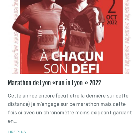
Marathon de Lyon «run in Lyon » 2022
Cette année encore (peut etre la dernière sur cette
distance) je m’engage sur ce marathon mais cette
fois ci avec un chronomètre moins exigeant gardant
en…
LIRE PLUS