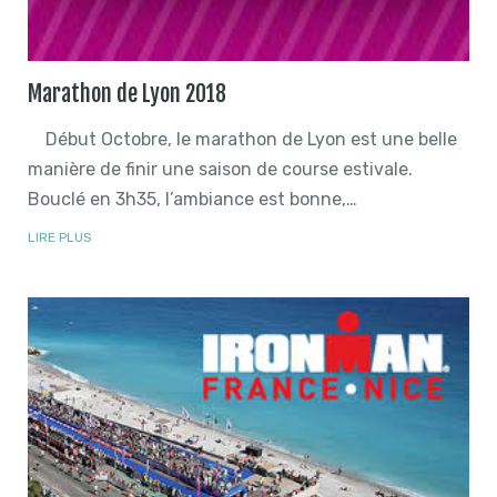
Marathon de Lyon 2018
Début Octobre, le marathon de Lyon est une belle
manière de finir une saison de course estivale.
Bouclé en 3h35, l’ambiance est bonne,…
LIRE PLUS